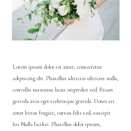
Lorem ipsum dolor sit amet, consectetur
adipiscing elit. Phasellus ultricies ultricies nulla,
convallis maximus lacus imperdiet sed. Etiam
gravida arcu eget scelerisque gravida. Donec sit
amet lectus feugiat, cursus felis sed, suscipit
leo. Nulla facilisi. Phasellus dolor ipsum,