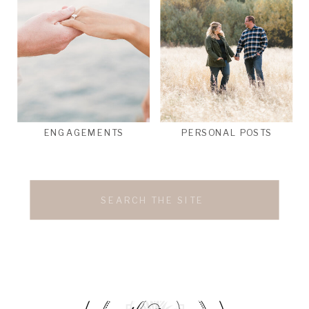
ENGAGEMENTS
PERSONAL POSTS
Search
for: