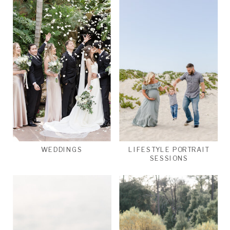
WEDDINGS
LIFESTYLE PORTRAIT
SESSIONS