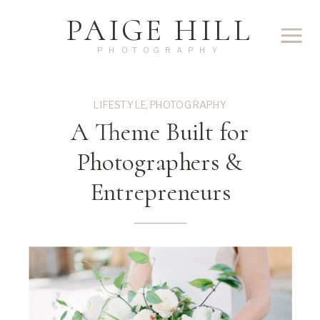
PAIGE HILL
PHOTOGRAPHY
LIFESTYLE
,
PHOTOGRAPHY
A Theme Built for
Photographers &
Entrepreneurs