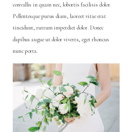
convallis in quam nec, lobortis facilisis dolor.
Pellentesque purus diam, laoreet vitae erat
tincidunt, rutrum imperdiet dolor. Donec
dapibus augue ut dolor viverra, eget rhoncus
nunc porta.