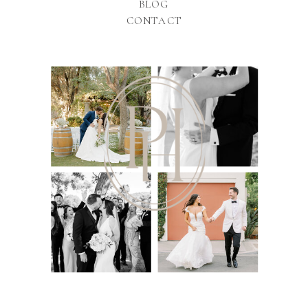
BLOG
CONTACT